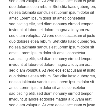
sed diam voluptua. At vero eos et accusam et justo
duo dolores et ea rebum. Stet clita kasd gubergren,
no sea takimata sanctus est Lorem ipsum dolor sit
amet. Lorem ipsum dolor sit amet, consetetur
sadipscing elitr, sed diam nonumy eirmod tempor
invidunt ut labore et dolore magna aliquyam erat,
sed diam voluptua. At vero eos et accusam et justo
duo dolores et ea rebum. Stet clita kasd gubergren,
no sea takimata sanctus est Lorem ipsum dolor sit
amet. Lorem ipsum dolor sit amet, consetetur
sadipscing elitr, sed diam nonumy eirmod tempor
invidunt ut labore et dolore magna aliquyam erat,
sed diam voluptua. At vero eos et accusam et justo
duo dolores et ea rebum. Stet clita kasd gubergren,
no sea takimata sanctus est Lorem ipsum dolor sit
amet. Lorem ipsum dolor sit amet, consetetur
sadipscing elitr, sed diam nonumy eirmod tempor
invidunt ut labore et dolore magna aliquyam erat,
sed diam voluptua. At vero eos et accusam et justo