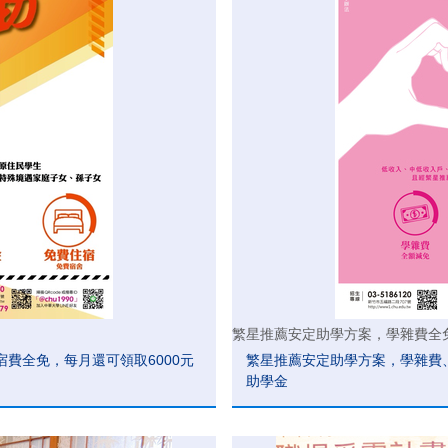
繁星推薦安定助學方案，學雜費全
費全免，每月還可領取6000元
繁星推薦安定助學方案，學雜費、
助學金