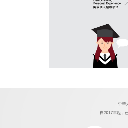
中華
自2017年起