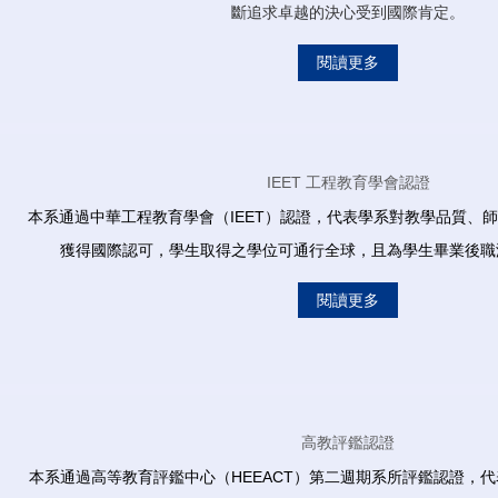
斷追求卓越的決心受到國際肯定。
閱讀更多
IEET 工程教育學會認證
本系通過中華工程教育學會（IEET）認證，代表學系對教學品質、
獲得國際認可，學生取得之學位可通行全球，且為學生畢業後職
閱讀更多
高教評鑑認證
本系通過高等教育評鑑中心（HEEACT）第二週期系所評鑑認證，