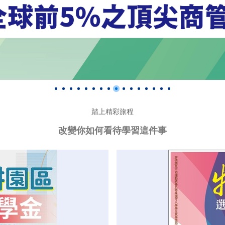
踏上精彩旅程
改變你如何看待學習這件事