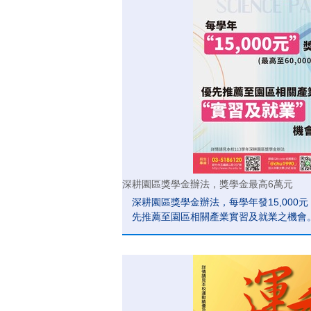
深耕園區獎學金辦法，獎學金最高6萬元
深耕園區獎學金辦法，每學年發15,000元
先推薦至園區相關產業實習及就業之機會