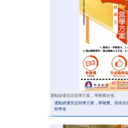
運動績優安定助學方案，學雜費全免
運動績優安定助學方案，學雜費、宿舍住宿
助學金