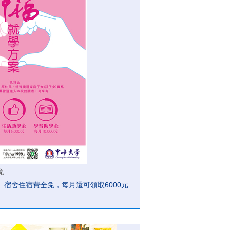
免
宿舍住宿費全免，每月還可領取6000元