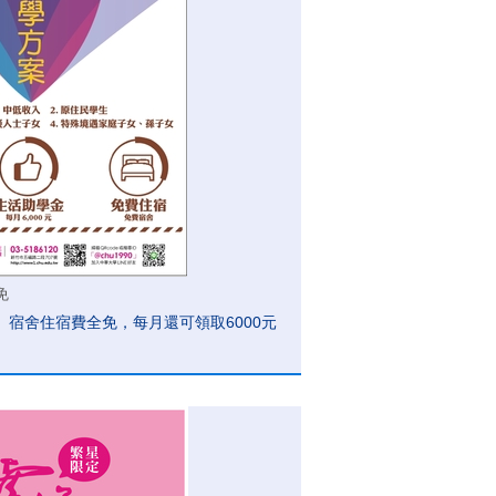
免
宿舍住宿費全免，每月還可領取6000元