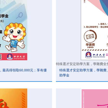
特殊選才安定助學方案，學雜費全
，最高得領取60,000元；享有優
特殊選才安定助學方案，學雜費、
。
助學金