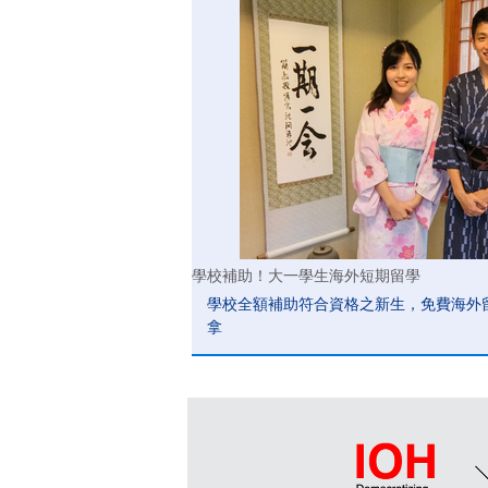
學校補助！大一學生海外短期留學
學校全額補助符合資格之新生，免費海外
拿