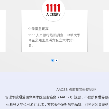
企業滿意度高
1111人力銀行最新調查，中華大學
為企業雇主最滿意私立大學第9
名。
AACSB 國際商管學院認證
管理學院通過國際商學院促進協會（AACSB）認證，不僅躋身世界頂
生獲得之學位可通行全球，亦代表學院對教學品質、財務與師資結構